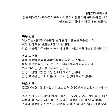
비아그라 구매 사이
정품 비아그라, 비아그라구매 사이트에서 안전하게 구매하세요! 비
선으로 생각합니다. 빠른 배송, 전문 
복용 방법
예상되는 성행위30분전에 물과 함께 1 캡슐을 복용합니다.
최대 권장 복용 빈도는 1일 1회입니다.
약효가 보통 하루 이상 지속되기 때문에 매일 복용하는 것은 권장되
효과 및 효능
약의 효능이 효과적이려면 성적 자극이 필요합니다.
복용 후 일반적으로 30분~1시간 후에 효과가 나타납니다.
최대 36시간 정도 효과가 지속됩니다.
남성의 전반적인 성 기능 장애에 효과적입니다.
남성 호르몬 감소에 따른 여러 가지 증상에 효과적입니다.
약효 시간
ICOS MAX의 효과는 일반적으로 섭취 후 30분에서 1시간 이내에
니다.
효과 지속 시간: 제품에 따라 다르지만, ICOS MAX의 경우 효과
때문에 비교적 긴 시간 동안 안정적인 성능을 기대할 수 있습니다.
효과에 영향을 미치는 요인: 개인의 나이, 체중, 대사 속도, 건강 상