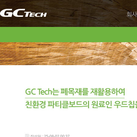
회사
작성일 : 25-08-02 00:37