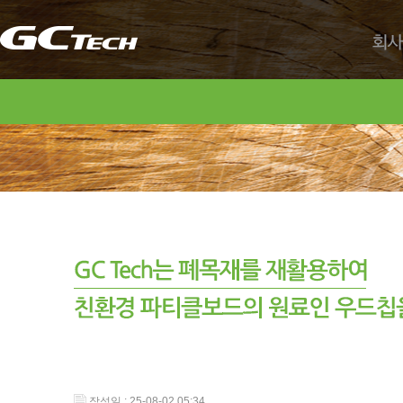
회사
작성일 : 25-08-02 05:34