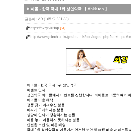
비아몰 - 한국 국내 1위 성인약국 【 Vbkk.top 】
글쓴이 :
AD
(165.♡.231.88)
https://oxzy.virr.top
[51]
http://www.gctech.co.kr/gnuboard4/bbs/logout.php?url=https://o
비아몰 - 한국 국내 1위 성인약국
이벤트 안내
성인약국 비아몰에서 이벤트를 진행합니다. 비아몰로 이동하여 비
비아몰 이용 혜택
정품 찾기 어려우신 분들
비싸게 구매하시는 분들
상담이 안되어 당황하시는 분들
마음 놓고 이용하지 못하시는 분들
안전한 보안 및 빠른 배송
국내 1위 성인약국 비아몰에서 안전한 보안 및 빠른 배송 서비스를 