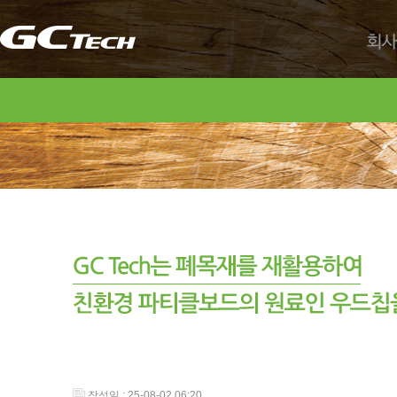
회사
작성일 : 25-08-02 06:20