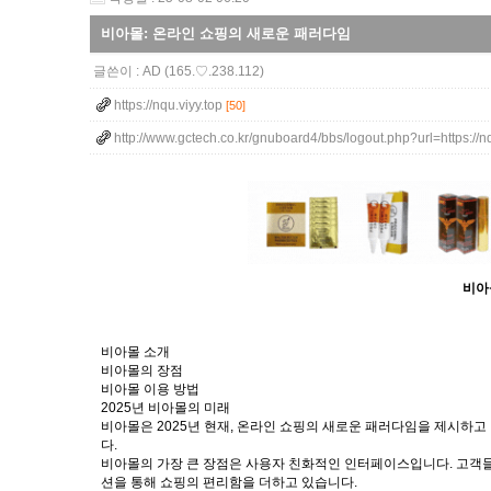
비아몰: 온라인 쇼핑의 새로운 패러다임
글쓴이 :
AD
(165.♡.238.112)
https://nqu.viyy.top
[50]
http://www.gctech.co.kr/gnuboard4/bbs/logout.php?url=https://n
비아
비아몰 소개
비아몰의 장점
비아몰 이용 방법
2025년 비아몰의 미래
비아몰은 2025년 현재, 온라인 쇼핑의 새로운 패러다임을 제시하고
다.
비아몰의 가장 큰 장점은 사용자 친화적인 인터페이스입니다. 고객들
션을 통해 쇼핑의 편리함을 더하고 있습니다.