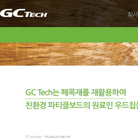
회사
작성일 : 25-08-02 06:20