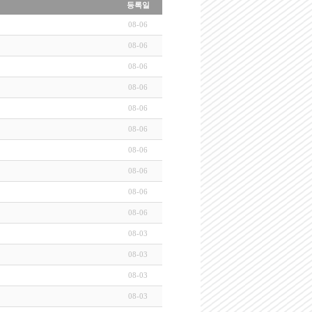
등록일
08-06
08-06
08-06
08-06
08-06
08-06
08-06
08-06
08-06
08-06
08-03
08-03
08-03
08-03